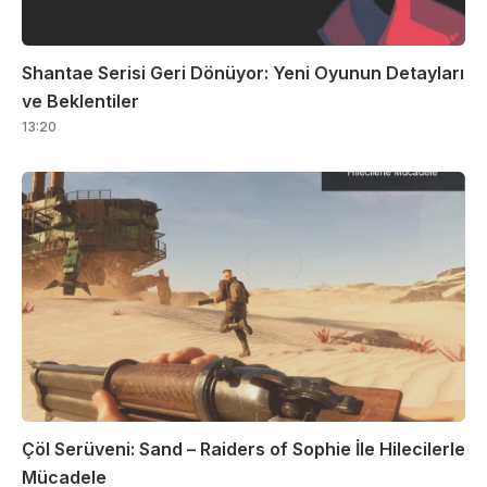
Shantae Serisi Geri Dönüyor: Yeni Oyunun Detayları
ve Beklentiler
13:20
Çöl Serüveni: Sand – Raiders of Sophie İle Hilecilerle
Mücadele