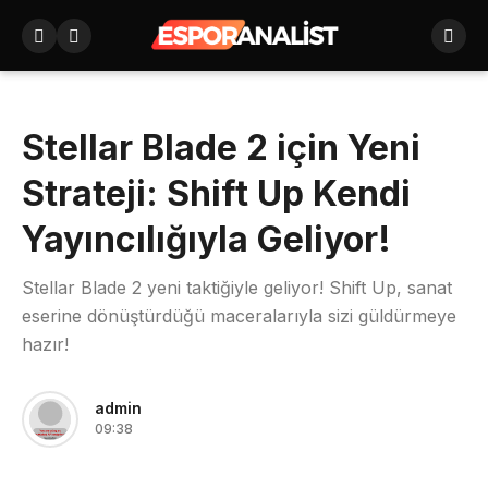
Stellar Blade 2 için Yeni
Strateji: Shift Up Kendi
Yayıncılığıyla Geliyor!
Stellar Blade 2 yeni taktiğiyle geliyor! Shift Up, sanat
eserine dönüştürdüğü maceralarıyla sizi güldürmeye
hazır!
admin
09:38