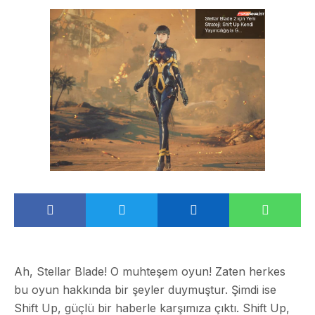
Ah, Stellar Blade! O muhteşem oyun! Zaten herkes
bu oyun hakkında bir şeyler duymuştur. Şimdi ise
Shift Up, güçlü bir haberle karşımıza çıktı. Shift Up,