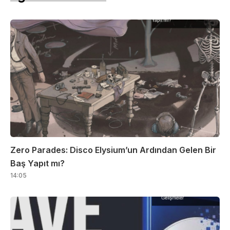
Zero Parades: Disco Elysium’un Ardından Gelen Bir
Baş Yapıt mı?
14:05