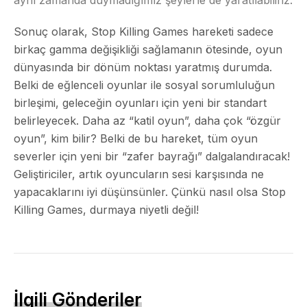
Sonuç olarak, Stop Killing Games hareketi sadece
birkaç gamma değişikliği sağlamanın ötesinde, oyun
dünyasında bir dönüm noktası yaratmış durumda.
Belki de eğlenceli oyunlar ile sosyal sorumluluğun
birleşimi, geleceğin oyunları için yeni bir standart
belirleyecek. Daha az “katil oyun”, daha çok “özgür
oyun”, kim bilir? Belki de bu hareket, tüm oyun
severler için yeni bir “zafer bayrağı” dalgalandıracak!
Geliştiriciler, artık oyuncuların sesi karşısında ne
yapacaklarını iyi düşünsünler. Çünkü nasıl olsa Stop
Killing Games, durmaya niyetli değil!
İlgili Gönderiler