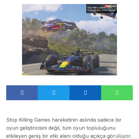
Stop Killing Games hareketinin aslında sadece bir
oyun geliştiricisini değil, tüm oyun topluluğunu
etkileyen geniş bir etki alanı olduğu açıkça görülüyor.