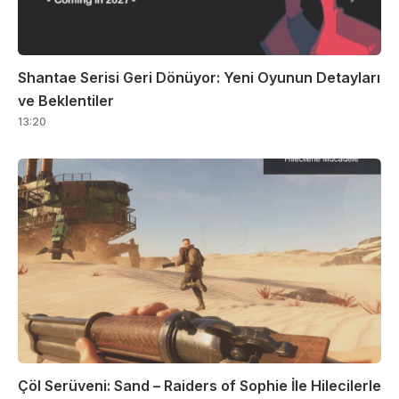
Shantae Serisi Geri Dönüyor: Yeni Oyunun Detayları
ve Beklentiler
13:20
Çöl Serüveni: Sand – Raiders of Sophie İle Hilecilerle