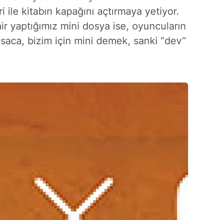
 ile kitabın kapağını açtırmaya yetiyor.
ir yaptığımız mini dosya ise, oyuncuların
saca, bizim için mini demek, sanki “dev”