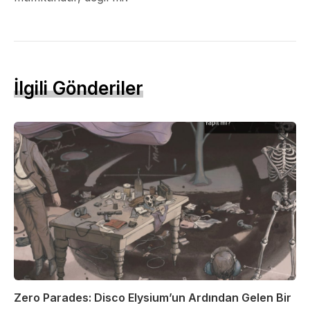
İlgili Gönderiler
Zero Parades: Disco Elysium’un Ardından Gelen Bir