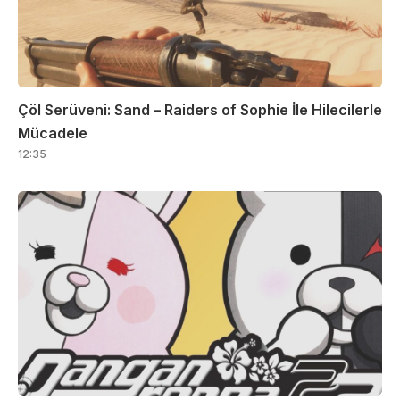
Çöl Serüveni: Sand – Raiders of Sophie İle Hilecilerle
Mücadele
12:35