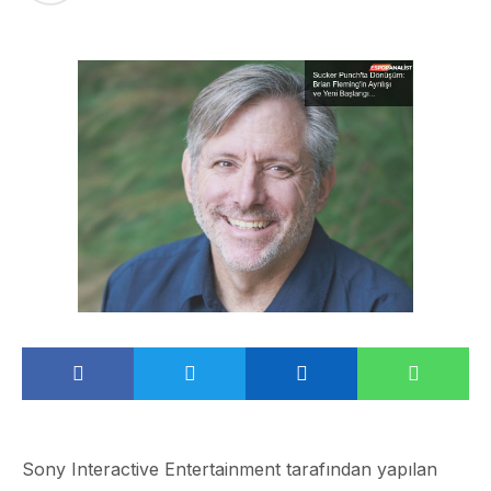
Sony Interactive Entertainment tarafından yapılan