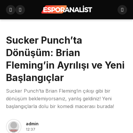
Sucker Punch’ta
Dönüşüm: Brian
Fleming’in Ayrılışı ve Yeni
Başlangıçlar
Sucker Punch’ta Brian Fleming’in çıkışı gibi bir
dönüşüm beklemiyorsanız, yanlış geldiniz! Yeni
başlangıçlarla dolu bir komedi macerası burada!
admin
12:37