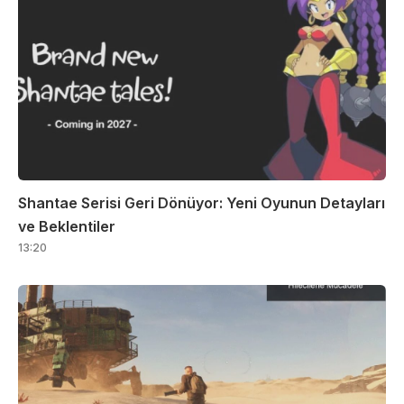
Shantae Serisi Geri Dönüyor: Yeni Oyunun Detayları
ve Beklentiler
13:20