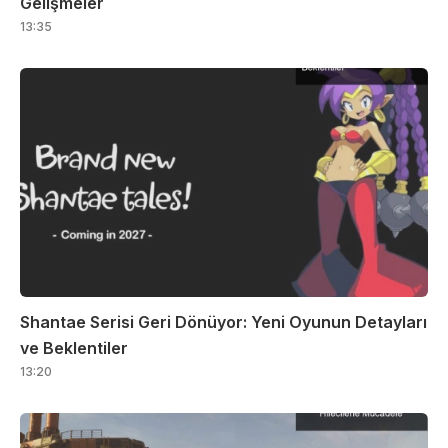
Gelişmeler
13:35
Shantae Serisi Geri Dönüyor: Yeni Oyunun Detayları
ve Beklentiler
13:20