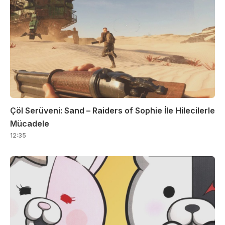
Çöl Serüveni: Sand – Raiders of Sophie İle Hilecilerle
Mücadele
12:35