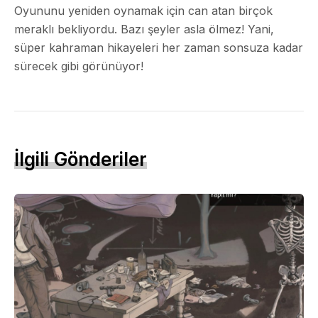
Oyununu yeniden oynamak için can atan birçok
meraklı bekliyordu.
Bazı şeyler asla ölmez!
Yani,
süper kahraman hikayeleri her zaman sonsuza kadar
sürecek gibi görünüyor!
İlgili Gönderiler