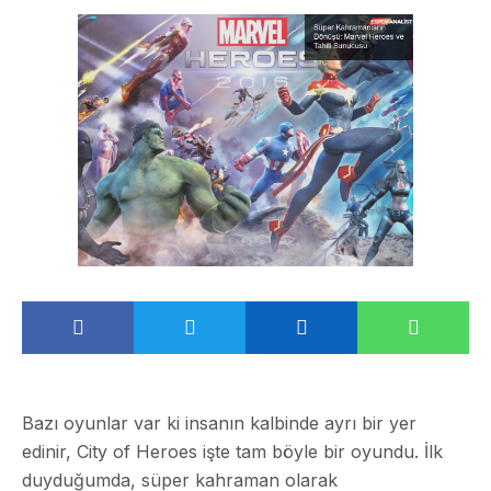
Bazı oyunlar var ki insanın kalbinde ayrı bir yer
edinir, City of Heroes işte tam böyle bir oyundu. İlk
duyduğumda, süper kahraman olarak