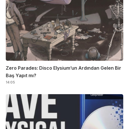
Zero Parades: Disco Elysium’un Ardından Gelen Bir
Baş Yapıt mı?
14:05