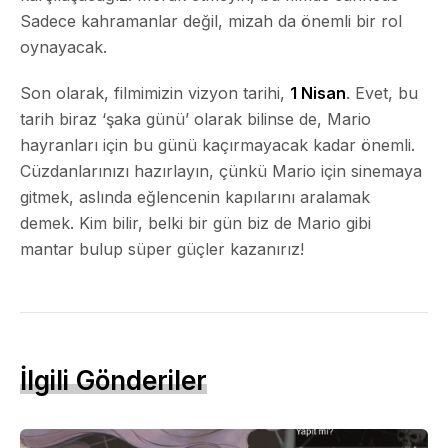
Sadece kahramanlar değil, mizah da önemli bir rol
oynayacak.
Son olarak, filmimizin vizyon tarihi,
1 Nisan
. Evet, bu
tarih biraz ‘şaka günü’ olarak bilinse de, Mario
hayranları için bu günü kaçırmayacak kadar önemli.
Cüzdanlarınızı hazırlayın, çünkü Mario için sinemaya
gitmek, aslında eğlencenin kapılarını aralamak
demek. Kim bilir, belki bir gün biz de Mario gibi
mantar bulup süper güçler kazanırız!
İlgili Gönderiler