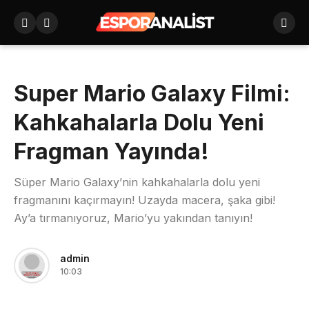
Super Mario Galaxy Filmi:
Kahkahalarla Dolu Yeni
Fragman Yayında!
Süper Mario Galaxy’nin kahkahalarla dolu yeni
fragmanını kaçırmayın! Uzayda macera, şaka gibi!
Ay’a tırmanıyoruz, Mario’yu yakından tanıyın!
admin
10:03