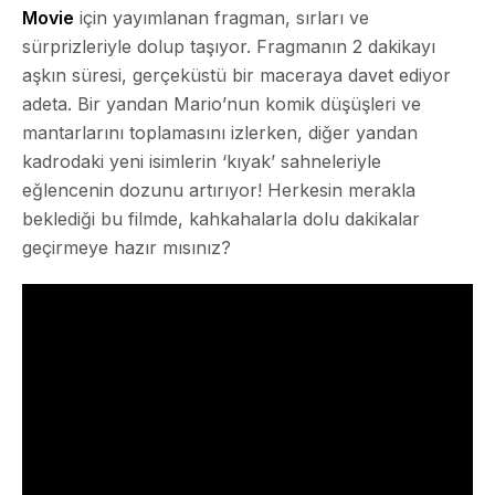
Movie
için yayımlanan fragman, sırları ve
sürprizleriyle dolup taşıyor. Fragmanın 2 dakikayı
aşkın süresi, gerçeküstü bir maceraya davet ediyor
adeta. Bir yandan Mario’nun komik düşüşleri ve
mantarlarını toplamasını izlerken, diğer yandan
kadrodaki yeni isimlerin ‘kıyak’ sahneleriyle
eğlencenin dozunu artırıyor! Herkesin merakla
beklediği bu filmde, kahkahalarla dolu dakikalar
geçirmeye hazır mısınız?