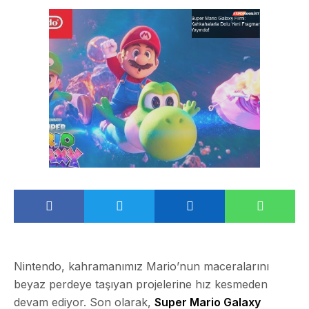
Nintendo, kahramanımız Mario’nun maceralarını
beyaz perdeye taşıyan projelerine hız kesmeden
devam ediyor. Son olarak,
Super Mario Galaxy