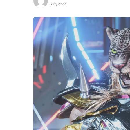
2 ay önce