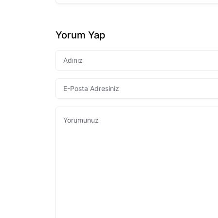
Yorum Yap