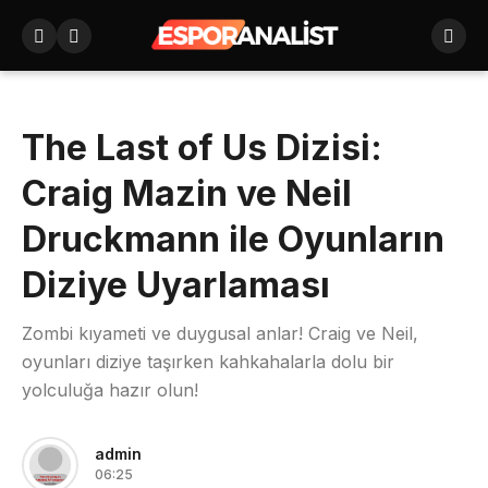
The Last of Us Dizisi:
Craig Mazin ve Neil
Druckmann ile Oyunların
Diziye Uyarlaması
Zombi kıyameti ve duygusal anlar! Craig ve Neil,
oyunları diziye taşırken kahkahalarla dolu bir
yolculuğa hazır olun!
admin
06:25