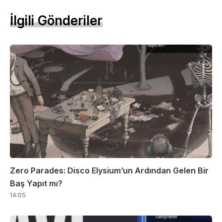
İlgili Gönderiler
Zero Parades: Disco Elysium’un Ardından Gelen Bir
Baş Yapıt mı?
14:05