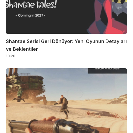
Shantae Serisi Geri Dönüyor: Yeni Oyunun Detayları
ve Beklentiler
13:20