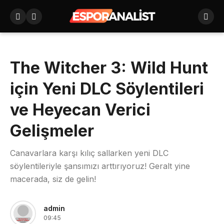
The Witcher 3: Wild Hunt
için Yeni DLC Söylentileri
ve Heyecan Verici
Gelişmeler
Canavarlara karşı kılıç sallarken yeni DLC
söylentileriyle şansımızı arttırıyoruz! Geralt yine
macerada, siz de gelin!
admin
09:45