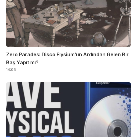
Zero Parades: Disco Elysium’un Ardından Gelen Bir
Baş Yapıt mı?
14:05