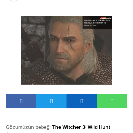
Gözümüzün bebeği
The Witcher 3: Wild Hunt