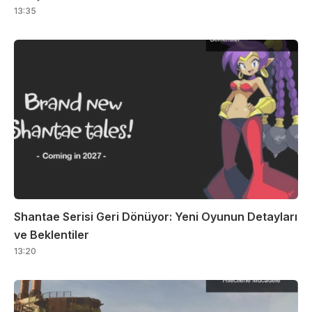
13:35
Shantae Serisi Geri Dönüyor: Yeni Oyunun Detayları
ve Beklentiler
13:20