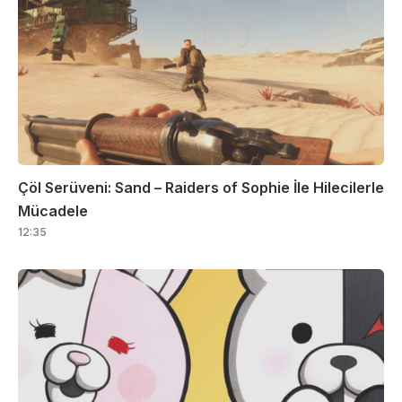
Çöl Serüveni: Sand – Raiders of Sophie İle Hilecilerle
Mücadele
12:35