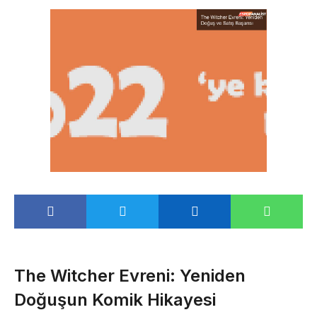
The Witcher Evreni: Yeniden
Doğuşun Komik Hikayesi