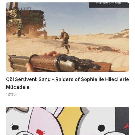
Çöl Serüveni: Sand – Raiders of Sophie İle Hilecilerle
Mücadele
12:35