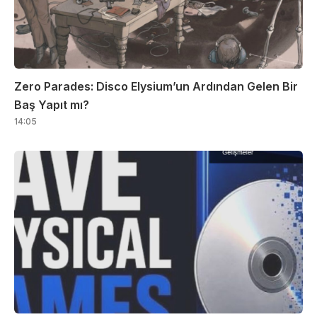
Zero Parades: Disco Elysium’un Ardından Gelen Bir
Baş Yapıt mı?
14:05