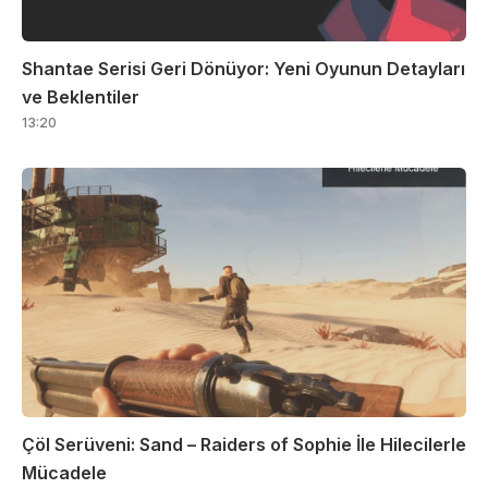
Shantae Serisi Geri Dönüyor: Yeni Oyunun Detayları
ve Beklentiler
13:20
Çöl Serüveni: Sand – Raiders of Sophie İle Hilecilerle
Mücadele