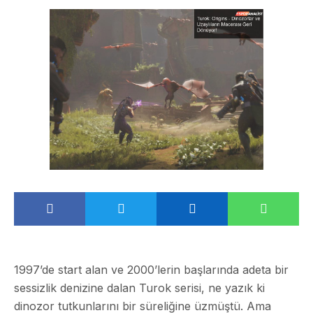
1997’de start alan ve 2000’lerin başlarında adeta bir
sessizlik denizine dalan Turok serisi, ne yazık ki
dinozor tutkunlarını bir süreliğine üzmüştü. Ama