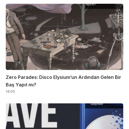
Zero Parades: Disco Elysium’un Ardından Gelen Bir
Baş Yapıt mı?
14:05