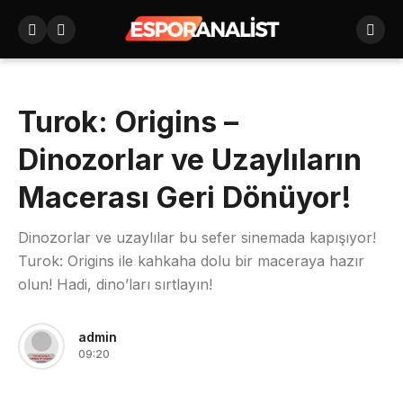
Turok: Origins –
Dinozorlar ve Uzaylıların
Macerası Geri Dönüyor!
Dinozorlar ve uzaylılar bu sefer sinemada kapışıyor!
Turok: Origins ile kahkaha dolu bir maceraya hazır
olun! Hadi, dino’ları sırtlayın!
admin
09:20