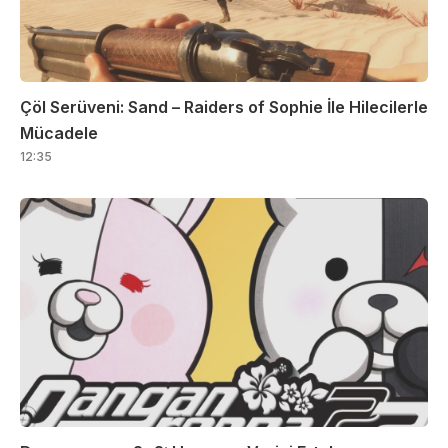
Çöl Serüveni: Sand – Raiders of Sophie İle Hilecilerle
Mücadele
12:35