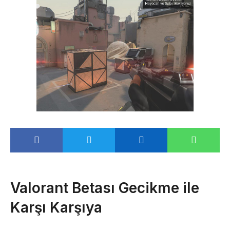
Valorant Betası Gecikme ile
Karşı Karşıya