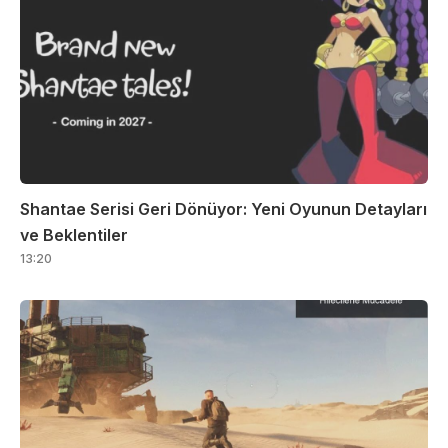
Shantae Serisi Geri Dönüyor: Yeni Oyunun Detayları
ve Beklentiler
13:20