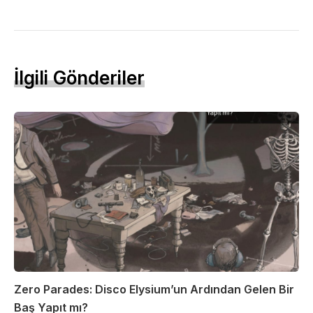
İlgili Gönderiler
Zero Parades: Disco Elysium’un Ardından Gelen Bir
Baş Yapıt mı?