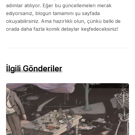
adımlar atılıyor. Eğer bu güncellemeleri merak
ediyorsanız, blogun tamamını şu sayfada
okuyabilirsiniz. Ama hazırlıklı olun, çünkü belki de
orada daha fazla komik detaylar keşfedeceksiniz!
İlgili Gönderiler