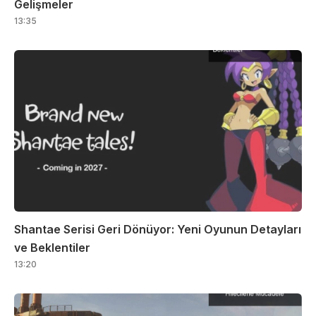
Gelişmeler
13:35
Shantae Serisi Geri Dönüyor: Yeni Oyunun Detayları
ve Beklentiler
13:20