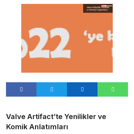
Valve Artifact’te Yenilikler ve
Komik Anlatımları