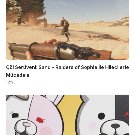
Çöl Serüveni: Sand – Raiders of Sophie İle Hilecilerle
Mücadele
12:35