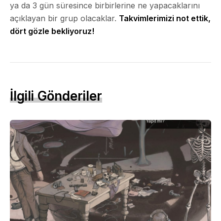
ya da 3 gün süresince birbirlerine ne yapacaklarını
açıklayan bir grup olacaklar.
Takvimlerimizi not ettik,
dört gözle bekliyoruz!
İlgili Gönderiler