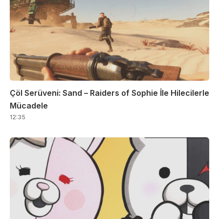
Çöl Serüveni: Sand – Raiders of Sophie İle Hilecilerle
Mücadele
12:35