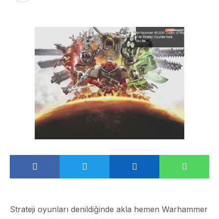
Strateji oyunları denildiğinde akla hemen Warhammer