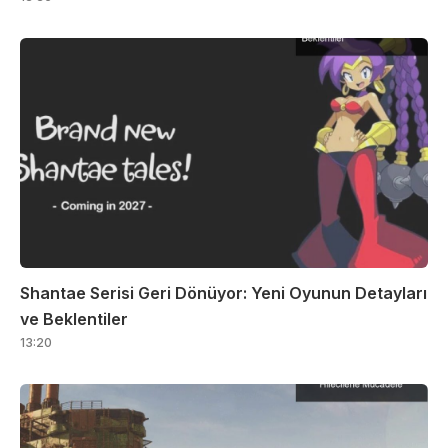
Shantae Serisi Geri Dönüyor: Yeni Oyunun Detayları
ve Beklentiler
13:20