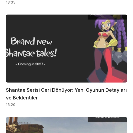
13:35
Shantae Serisi Geri Dönüyor: Yeni Oyunun Detayları
ve Beklentiler
13:20