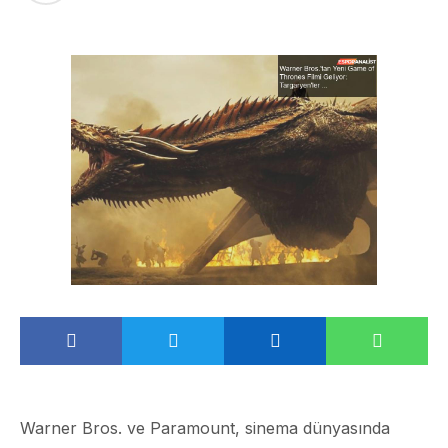
Warner Bros. ve Paramount, sinema dünyasında