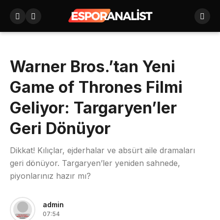
Warner Bros.’tan Yeni
Game of Thrones Filmi
Geliyor: Targaryen’ler
Geri Dönüyor
Dikkat! Kılıçlar, ejderhalar ve absürt aile dramaları
geri dönüyor. Targaryen’ler yeniden sahnede,
piyonlarınız hazır mı?
admin
07:54