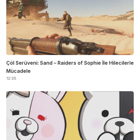
Çöl Serüveni: Sand – Raiders of Sophie İle Hilecilerle
Mücadele
12:35