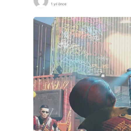
1 yıl önce