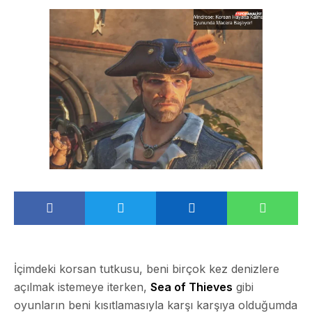
İçimdeki korsan tutkusu, beni birçok kez denizlere
açılmak istemeye iterken,
Sea of Thieves
gibi
oyunların beni kısıtlamasıyla karşı karşıya olduğumda