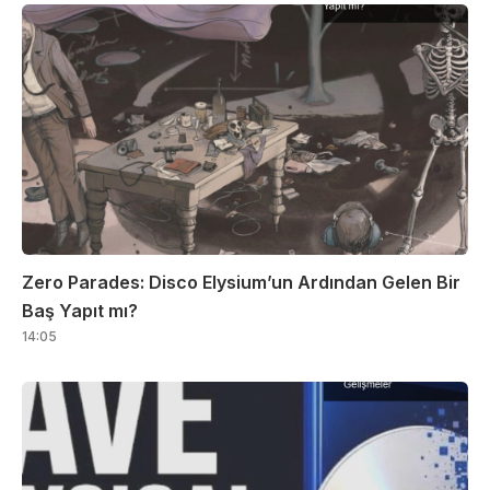
Zero Parades: Disco Elysium’un Ardından Gelen Bir
Baş Yapıt mı?
14:05