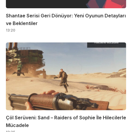
Shantae Serisi Geri Dönüyor: Yeni Oyunun Detayları
ve Beklentiler
13:20
Çöl Serüveni: Sand – Raiders of Sophie İle Hilecilerle
Mücadele