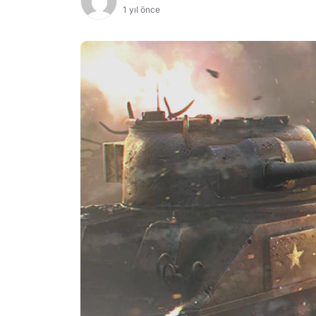
1 yıl önce