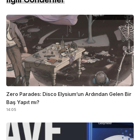
Zero Parades: Disco Elysium’un Ardından Gelen Bir
Baş Yapıt mı?
14:05