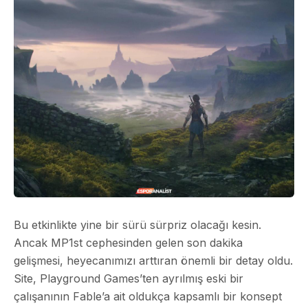
Bu etkinlikte yine bir sürü sürpriz olacağı kesin.
Ancak MP1st cephesinden gelen son dakika
gelişmesi, heyecanımızı arttıran önemli bir detay oldu.
Site, Playground Games’ten ayrılmış eski bir
çalışanının Fable’a ait oldukça kapsamlı bir konsept