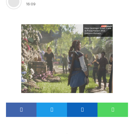
16:09