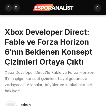
Xbox Developer Direct:
Fable ve Forza Horizon
6’nın Beklenen Konsept
Çizimleri Ortaya Çıktı
Xbox Developer Direct’te Fable ve Forza Horizon
6’nın çılgın konsept çizimleri, hayal gücünüzü
zorlayacak! Arabalar, büyüler ve kahkahalar sizi
bekliyor!
admin