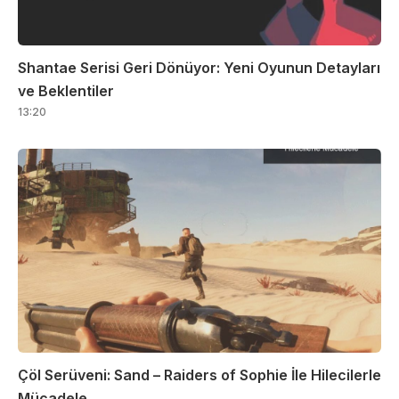
Shantae Serisi Geri Dönüyor: Yeni Oyunun Detayları
ve Beklentiler
13:20
Çöl Serüveni: Sand – Raiders of Sophie İle Hilecilerle
Mücadele