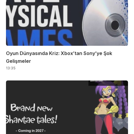
Oyun Dünyasında Kriz: Xbox’tan Sony’ye Şok
Gelişmeler
13:35