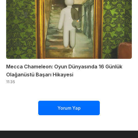
Mecca Chameleon: Oyun Dünyasında 16 Günlük
Olağanüstü Başarı Hikayesi
11:35
Yorum Yap