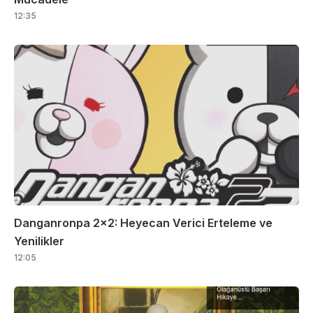
12:35
Danganronpa 2×2: Heyecan Verici Erteleme ve
Yenilikler
12:05