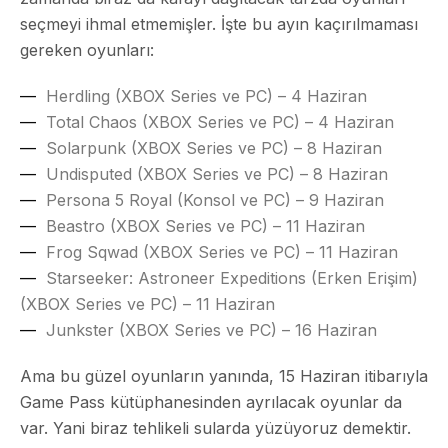
seçmeyi ihmal etmemişler. İşte bu ayın kaçırılmaması
gereken oyunları:
Herdling
(XBOX Series ve PC) – 4 Haziran
Total Chaos
(XBOX Series ve PC) – 4 Haziran
Solarpunk
(XBOX Series ve PC) – 8 Haziran
Undisputed
(XBOX Series ve PC) – 8 Haziran
Persona 5 Royal
(Konsol ve PC) – 9 Haziran
Beastro
(XBOX Series ve PC) – 11 Haziran
Frog Sqwad
(XBOX Series ve PC) – 11 Haziran
Starseeker: Astroneer Expeditions
(Erken Erişim)
(XBOX Series ve PC) – 11 Haziran
Junkster
(XBOX Series ve PC) – 16 Haziran
Ama bu güzel oyunların yanında, 15 Haziran itibarıyla
Game Pass kütüphanesinden ayrılacak oyunlar da
var. Yani biraz tehlikeli sularda yüzüyoruz demektir.