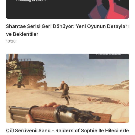
Shantae Serisi Geri Dönüyor: Yeni Oyunun Detayları
ve Beklentiler
13:20
Çöl Serüveni: Sand – Raiders of Sophie İle Hilecilerle