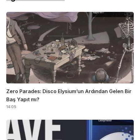
Zero Parades: Disco Elysium’un Ardından Gelen Bir
Baş Yapıt mı?
14:05