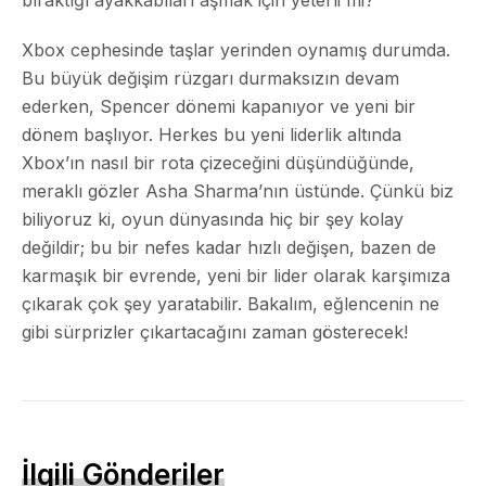
Xbox cephesinde taşlar yerinden oynamış durumda.
Bu büyük değişim rüzgarı durmaksızın devam
ederken, Spencer dönemi kapanıyor ve yeni bir
dönem başlıyor. Herkes bu yeni liderlik altında
Xbox’ın nasıl bir rota çizeceğini düşündüğünde,
meraklı gözler Asha Sharma’nın üstünde. Çünkü biz
biliyoruz ki, oyun dünyasında hiç bir şey kolay
değildir; bu bir nefes kadar hızlı değişen, bazen de
karmaşık bir evrende, yeni bir lider olarak karşımıza
çıkarak çok şey yaratabilir. Bakalım, eğlencenin ne
gibi sürprizler çıkartacağını zaman gösterecek!
İlgili Gönderiler