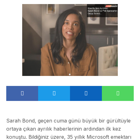
Sarah Bond, geçen cuma günü büyük bir gürültüyle
ortaya çıkan ayrılık haberlerinin ardından ilk kez
konuştu. Bildiğiniz üzere, 35 yıllık Microsoft emektarı