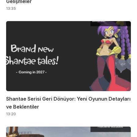
Gelişmeler
13:35
Shantae Serisi Geri Dönüyor: Yeni Oyunun Detayları
ve Beklentiler
13:20