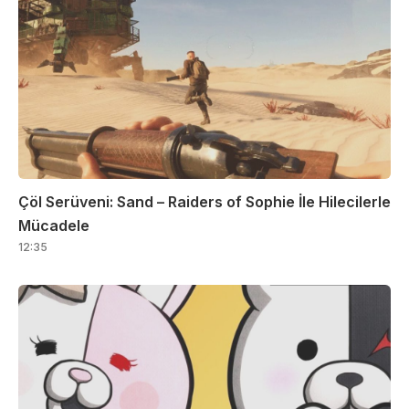
Çöl Serüveni: Sand – Raiders of Sophie İle Hilecilerle
Mücadele
12:35