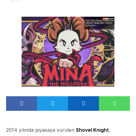
2014 yılında piyasaya sürülen
Shovel Knight
,