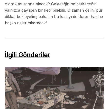
olarak mı sahne alacak? Geleceğin ne getireceğini
yalnızca çay içen bir kedi bilebilir. O zaman gelin, pür
dikkat bekleyelim; bakalım bu kasayı dolduran hazine
başka neler çıkaracak!
İlgili Gönderiler