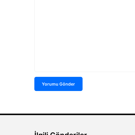
Yorumu Gönder