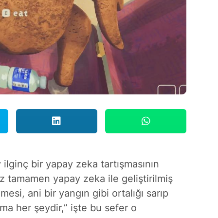
 ilginç bir yapay zeka tartışmasının
 tamamen yapay zeka ile geliştirilmiş
esi, ani bir yangın gibi ortalığı sarıp
ma her şeydir,” işte bu sefer o