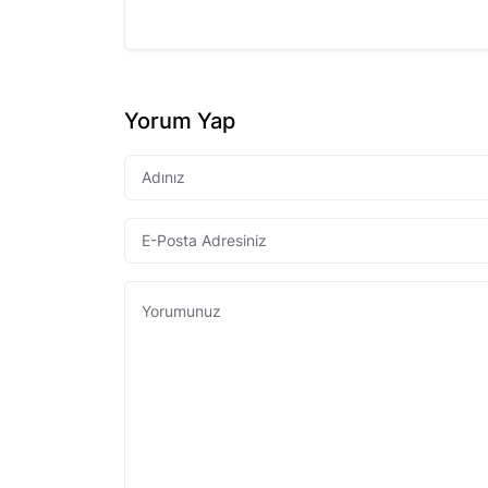
Yorum Yap