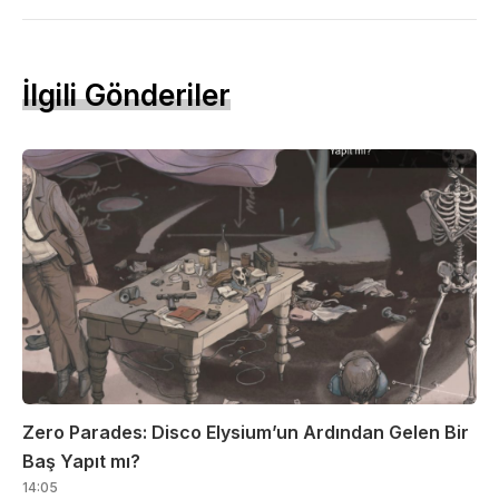
İlgili Gönderiler
Zero Parades: Disco Elysium’un Ardından Gelen Bir
Baş Yapıt mı?
14:05