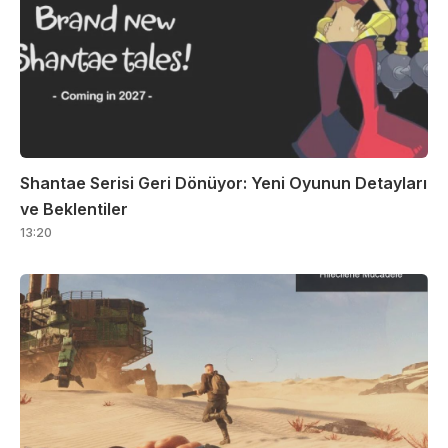
Shantae Serisi Geri Dönüyor: Yeni Oyunun Detayları
ve Beklentiler
13:20