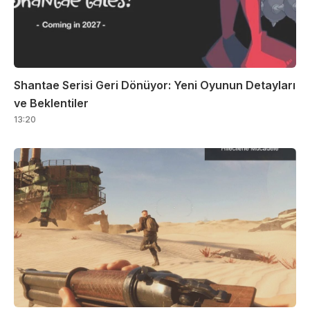
Shantae Serisi Geri Dönüyor: Yeni Oyunun Detayları
ve Beklentiler
13:20