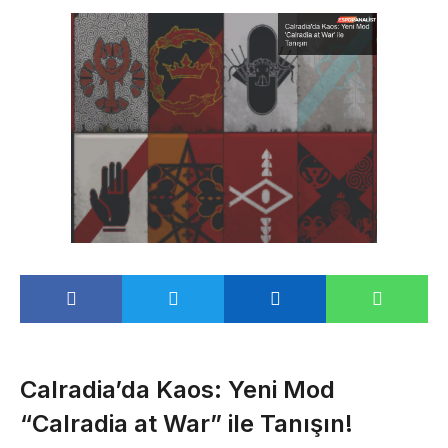
Calradia’da Kaos: Yeni Mod
“Calradia at War” ile Tanışın!