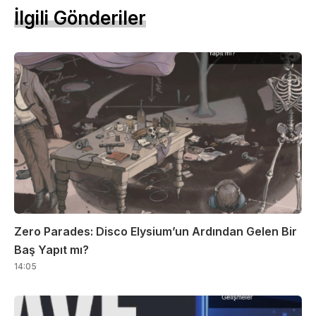
İlgili Gönderiler
Zero Parades: Disco Elysium’un Ardından Gelen Bir
Baş Yapıt mı?
14:05