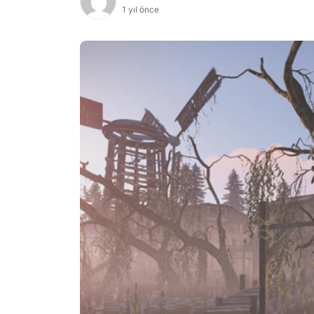
1 yıl önce