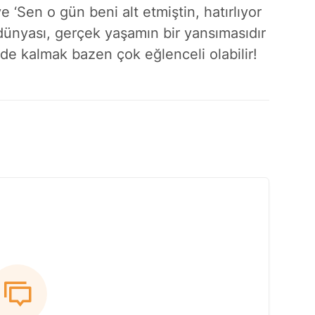
 ‘Sen o gün beni alt etmiştin, hatırlıyor
ünyası, gerçek yaşamın bir yansımasıdır
de kalmak bazen çok eğlenceli olabilir!