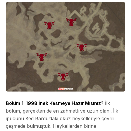
Bölüm 1: 1998 İnek Kesmeye Hazır Mısınız?
İlk
bölüm, gerçekten de en zahmetli ve uzun olanı. İlk
ipucunu Ked Bardu’daki öküz heykelleriyle çevrili
çeşmede bulmuştuk. Heykellerden birine