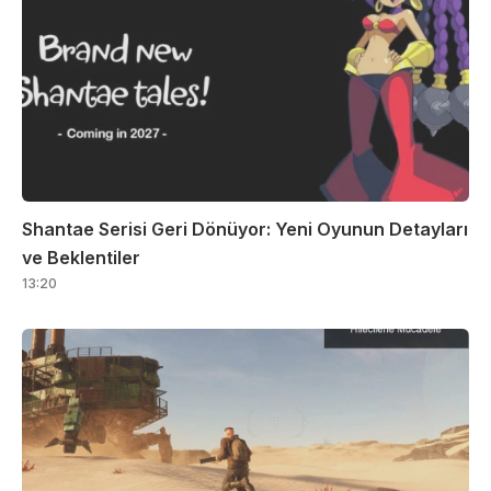
Shantae Serisi Geri Dönüyor: Yeni Oyunun Detayları
ve Beklentiler
13:20