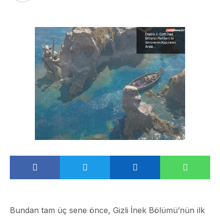
Bundan tam üç sene önce, Gizli İnek Bölümü’nün ilk