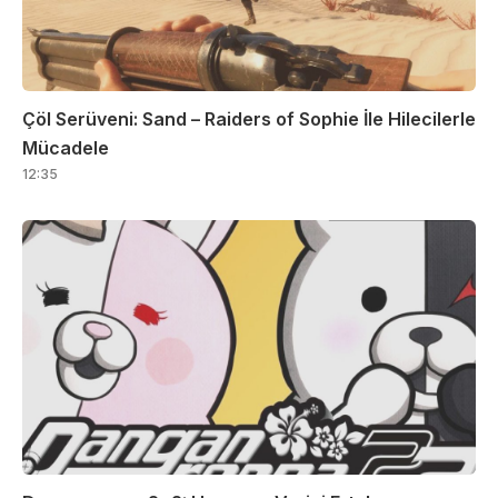
Çöl Serüveni: Sand – Raiders of Sophie İle Hilecilerle
Mücadele
12:35