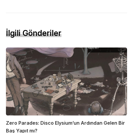
İlgili Gönderiler
Zero Parades: Disco Elysium’un Ardından Gelen Bir
Baş Yapıt mı?