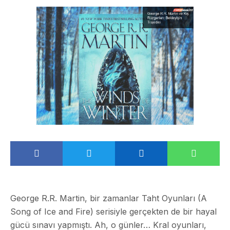
George R.R. Martin, bir zamanlar Taht Oyunları (A
Song of Ice and Fire) serisiyle gerçekten de bir hayal
gücü sınavı yapmıştı. Ah, o günler… Kral oyunları,