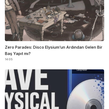
Zero Parades: Disco Elysium’un Ardından Gelen Bir
Baş Yapıt mı?
14:05