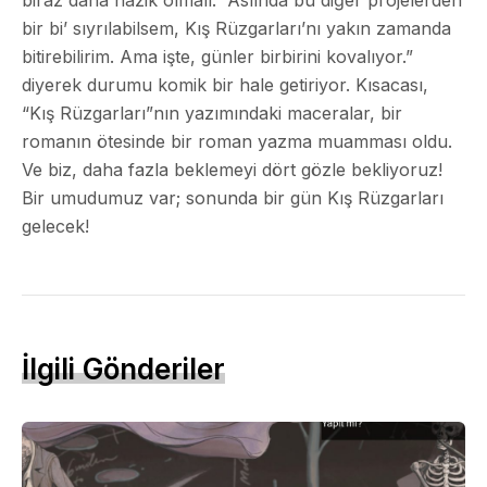
bir bi’ sıyrılabilsem, Kış Rüzgarları’nı yakın zamanda
bitirebilirim. Ama işte, günler birbirini kovalıyor.”
diyerek durumu komik bir hale getiriyor. Kısacası,
“Kış Rüzgarları”nın yazımındaki maceralar, bir
romanın ötesinde bir roman yazma muamması oldu.
Ve biz, daha fazla beklemeyi dört gözle bekliyoruz!
Bir umudumuz var; sonunda bir gün Kış Rüzgarları
gelecek!
İlgili Gönderiler