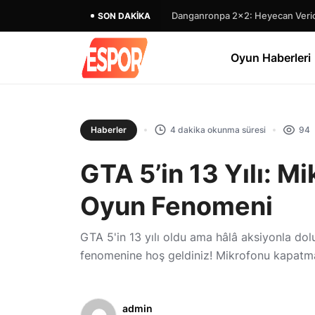
Danganronpa 2×2: Heyecan Verici
SON DAKIKA
Oyun Haberleri
Haberler
4 dakika okunma süresi
94
GTA 5’in 13 Yılı: M
Oyun Fenomeni
GTA 5'in 13 yılı oldu ama hâlâ aksiyonla dolu
fenomenine hoş geldiniz! Mikrofonu kapatm
admin