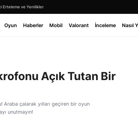
 Erteleme ve Yenilikler
Oyun
Haberler
Mobil
Valorant
İnceleme
Nasıl Y
ikrofonu Açık Tutan Bir
! Araba çalarak yılları geçiren bir oyun
ayı unutmayın!