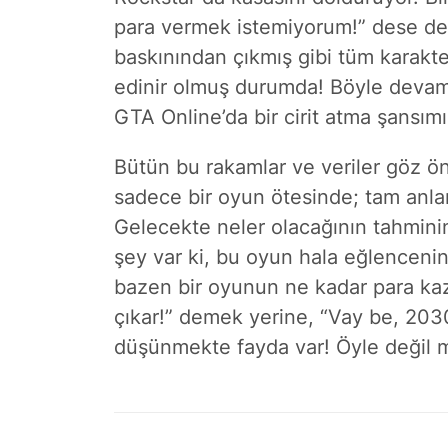
para vermek istemiyorum!” dese de,
baskınından çıkmış gibi tüm karakter
edinir olmuş durumda! Böyle deva
GTA Online’da bir cirit atma şansımı
Bütün bu rakamlar ve veriler göz ö
sadece bir oyun ötesinde; tam anla
Gelecekte neler olacağının tahmini
şey var ki, bu oyun hala eğlencenin 
bazen bir oyunun ne kadar para kaza
çıkar!” demek yerine, “Vay be, 203
düşünmekte fayda var! Öyle değil 