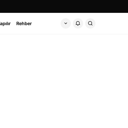
apılır
Rehber