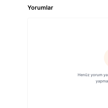
Yorumlar
Henüz yorum yap
yapmak