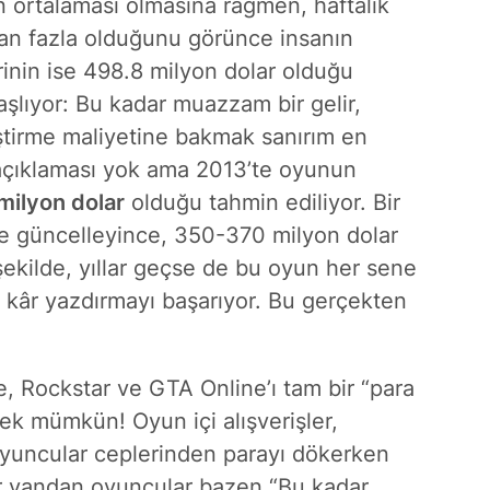
ün ortalaması olmasına rağmen, haftalık
dan fazla olduğunu görünce insanın
irinin ise 498.8 milyon dolar olduğu
aşlıyor: Bu kadar muazzam bir gelir,
iştirme maliyetine bakmak sanırım en
r açıklaması yok ama 2013’te oyunun
milyon dolar
olduğu tahmin ediliyor. Bir
 güncelleyince, 350-370 milyon dolar
 şekilde, yıllar geçse de bu oyun her sene
 kâr yazdırmayı başarıyor. Bu gerçekten
, Rockstar ve GTA Online’ı tam bir “para
ek mümkün! Oyun içi alışverişler,
 oyuncular ceplerinden parayı dökerken
ir yandan oyuncular bazen “Bu kadar