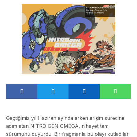
Geçtiğimiz yıl Haziran ayında erken erişim sürecine
adım atan NITRO GEN OMEGA, nihayet tam
sürümünü duyurdu. Bir fragmanla bu olayı kutladılar