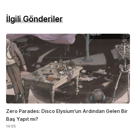
İlgili Gönderiler
Zero Parades: Disco Elysium’un Ardından Gelen Bir
Baş Yapıt mı?
14:05