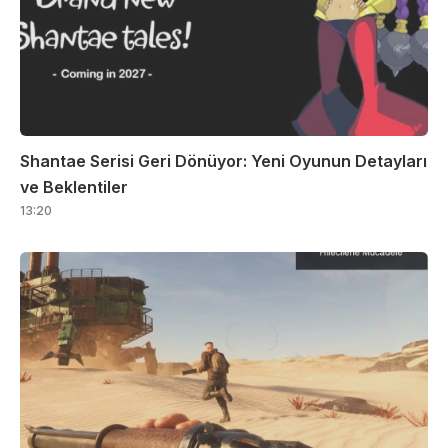
Shantae Serisi Geri Dönüyor: Yeni Oyunun Detayları
ve Beklentiler
13:20