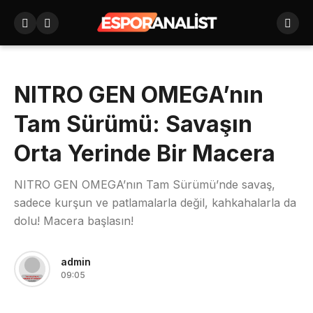
NITRO GEN OMEGA’nın
Tam Sürümü: Savaşın
Orta Yerinde Bir Macera
NITRO GEN OMEGA’nın Tam Sürümü’nde savaş,
sadece kurşun ve patlamalarla değil, kahkahalarla da
dolu! Macera başlasın!
admin
09:05