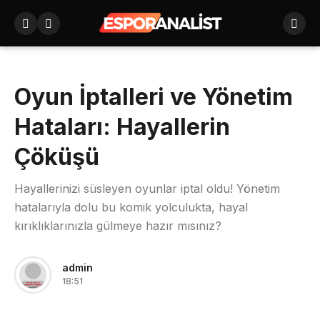
Oyun İptalleri ve Yönetim
Hataları: Hayallerin
Çöküşü
Hayallerinizi süsleyen oyunlar iptal oldu! Yönetim
hatalarıyla dolu bu komik yolculukta, hayal
kırıklıklarınızla gülmeye hazır mısınız?
admin
18:51