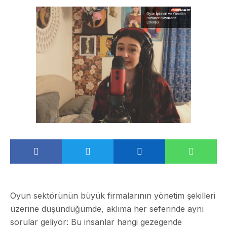
Oyun sektörünün büyük firmalarının yönetim şekilleri
üzerine düşündüğümde, aklıma her seferinde aynı
sorular geliyor: Bu insanlar hangi gezegende