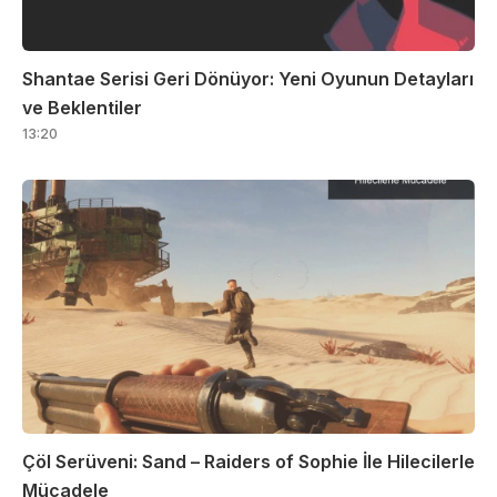
Shantae Serisi Geri Dönüyor: Yeni Oyunun Detayları
ve Beklentiler
13:20
Çöl Serüveni: Sand – Raiders of Sophie İle Hilecilerle
Mücadele