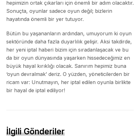
hepimizin ortak çıkarları için önemli bir adım olacaktır.
Sonuçta, oyunlar sadece oyun değil; bizlerin
hayatında önemli bir yer tutuyor.
Bütün bu yaşananların ardından, umuyorum ki oyun
sektöründe daha fazla duyarlılık gelişir. Aksi takdirde,
her yeni iptal haberi bizim için sıradanlaşacak ve bu
da bir oyun dünyasında yaşarken hissedeceğimiz en
büyük hayal kırıklığı olacak. Sanırım hepimiz buna
‘oyun devralmak’ deriz. O yüzden, yöneticilerden bir
ricam var: Unutmayın, her iptal edilen oyunla birlikte
bir hayal de iptal ediliyor!
İlgili Gönderiler