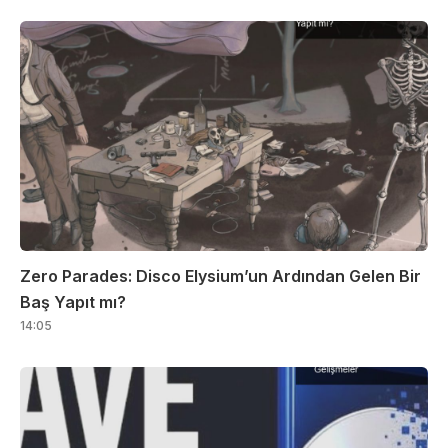
Zero Parades: Disco Elysium’un Ardından Gelen Bir
Baş Yapıt mı?
14:05