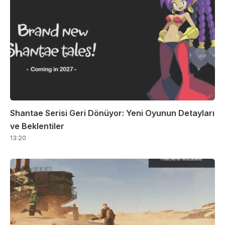
Shantae Serisi Geri Dönüyor: Yeni Oyunun Detayları
ve Beklentiler
13:20