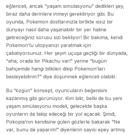
eğlenceli, ancak “yaşam simülasyonu” dedikleri şey,
biraz daha derinlere inmeyi gerektiriyor gibi. Bu
oyunda, Pokemon dostlarınızla birlikte ıssız bir
dünyayı nasıl daha yaşanabilir bir yer haline
getireceğiniz sorusu sizi bekliyor! Bir bakıma, kendi
Pokemon’lu utopyanızı yaratmak için
çabalıyorsunuz. Her şeyin uçuşa geçtiği bir dünyada,
“aha, orada bir Pikachu var!” yerine “bugün
bahçemde hangi bitkileri dikip Pokemon’ları
besleyebilirim?” diye düşünmek eğlenceli olabilir.
Bu “özgün” konsept, oyuncuların beğenisini
kazanmış gibi görünüyor. Kim bilir, belki de bu yeni
yaşam simülasyonu modeli, gelecekte başka
oyunların da takip edeceği bir yol açacak. Şimdi,
Pokopia’nın kendisine gülen gözlerle bakarak “Ne
var, bunu da yaparım!” diyenlerin sayısı epey artmış