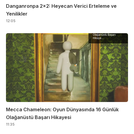
Danganronpa 2×2: Heyecan Verici Erteleme ve
Yenilikler
12:05
Mecca Chameleon: Oyun Dünyasında 16 Günlük
Olağanüstü Başarı Hikayesi
11:35