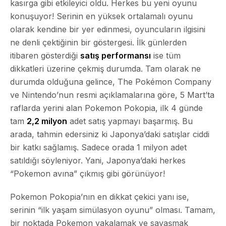
kasırga gibi etkileyici oldu. Herkes bu yeni oyunu
konuşuyor! Serinin en yüksek ortalamalı oyunu
olarak kendine bir yer edinmesi, oyuncuların ilgisini
ne denli çektiğinin bir göstergesi. İlk günlerden
itibaren gösterdiği
satış performansı
ise tüm
dikkatleri üzerine çekmiş durumda. Tam olarak ne
durumda olduğuna gelince, The Pokémon Company
ve Nintendo’nun resmi açıklamalarına göre, 5 Mart’ta
raflarda yerini alan Pokemon Pokopia, ilk 4 günde
tam
2,2 milyon
adet satış yapmayı başarmış. Bu
arada, tahmin edersiniz ki Japonya’daki satışlar ciddi
bir katkı sağlamış. Sadece orada 1 milyon adet
satıldığı söyleniyor. Yani, Japonya’daki herkes
“Pokemon avına” çıkmış gibi görünüyor!
Pokemon Pokopia’nın en dikkat çekici yanı ise,
serinin “ilk yaşam simülasyon oyunu” olması. Tamam,
bir noktada Pokemon yakalamak ve savaşmak