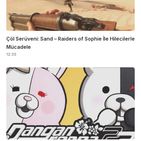
Çöl Serüveni: Sand – Raiders of Sophie İle Hilecilerle
Mücadele
12:35