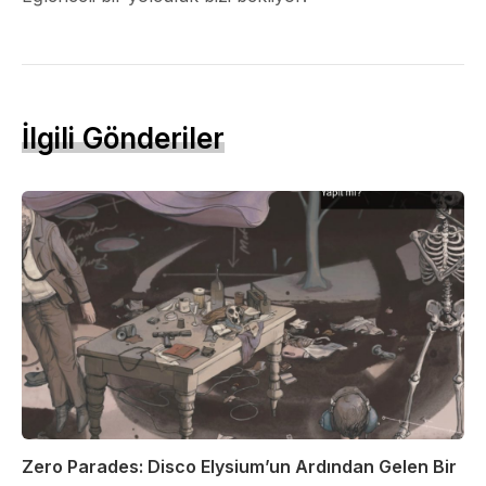
İlgili Gönderiler
Zero Parades: Disco Elysium’un Ardından Gelen Bir