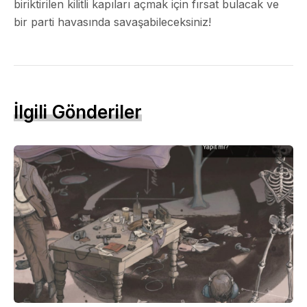
biriktirilen kilitli kapıları açmak için fırsat bulacak ve
bir parti havasında savaşabileceksiniz!
İlgili Gönderiler