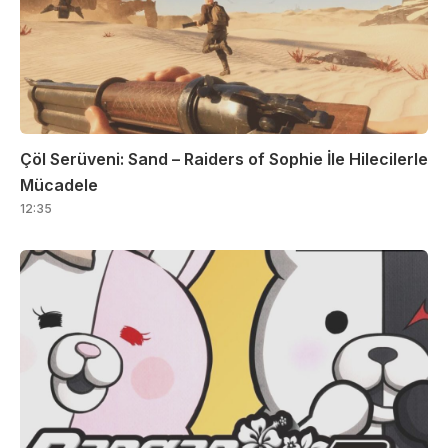
Çöl Serüveni: Sand – Raiders of Sophie İle Hilecilerle
Mücadele
12:35