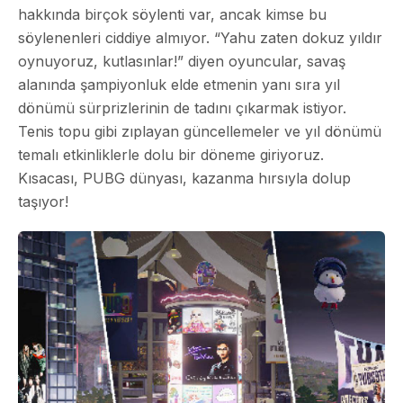
hakkında birçok söylenti var, ancak kimse bu
söylenenleri ciddiye almıyor. “Yahu zaten dokuz yıldır
oynuyoruz, kutlasınlar!” diyen oyuncular, savaş
alanında şampiyonluk elde etmenin yanı sıra yıl
dönümü sürprizlerinin de tadını çıkarmak istiyor.
Tenis topu gibi zıplayan güncellemeler ve yıl dönümü
temalı etkinliklerle dolu bir döneme giriyoruz.
Kısacası, PUBG dünyası, kazanma hırsıyla dolup
taşıyor!