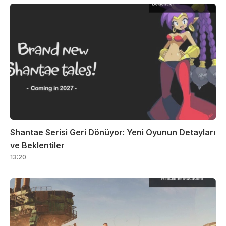
Shantae Serisi Geri Dönüyor: Yeni Oyunun Detayları
ve Beklentiler
13:20