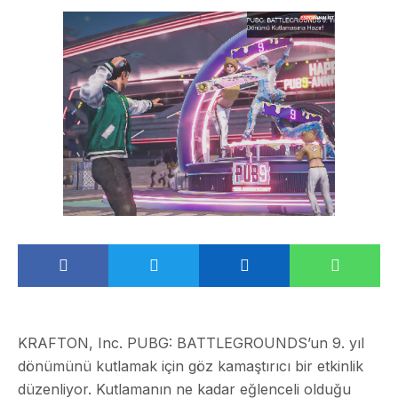
KRAFTON, Inc. PUBG: BATTLEGROUNDS’un 9. yıl
dönümünü kutlamak için göz kamaştırıcı bir etkinlik
düzenliyor. Kutlamanın ne kadar eğlenceli olduğu