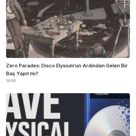
Zero Parades: Disco Elysium’un Ardından Gelen Bir
Baş Yapıt mı?
14:05