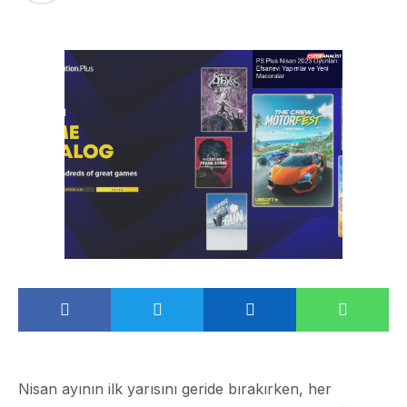
Nisan ayının ilk yarısını geride bırakırken, her