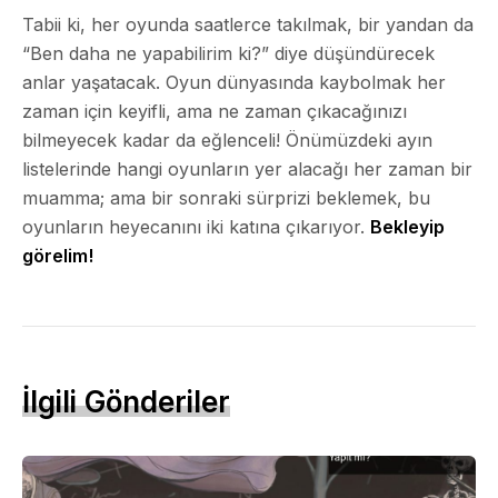
Tabii ki, her oyunda saatlerce takılmak, bir yandan da
“Ben daha ne yapabilirim ki?” diye düşündürecek
anlar yaşatacak. Oyun dünyasında kaybolmak her
zaman için keyifli, ama ne zaman çıkacağınızı
bilmeyecek kadar da eğlenceli! Önümüzdeki ayın
listelerinde hangi oyunların yer alacağı her zaman bir
muamma; ama bir sonraki sürprizi beklemek, bu
oyunların heyecanını iki katına çıkarıyor.
Bekleyip
görelim!
İlgili Gönderiler