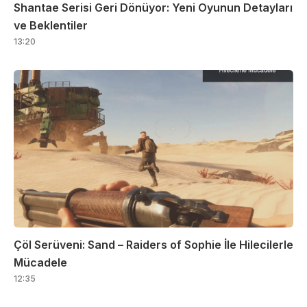
Shantae Serisi Geri Dönüyor: Yeni Oyunun Detayları
ve Beklentiler
13:20
Çöl Serüveni: Sand – Raiders of Sophie İle Hilecilerle
Mücadele
12:35