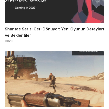
Shantae Serisi Geri Dönüyor: Yeni Oyunun Detayları
ve Beklentiler
13:20