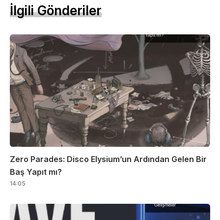
İlgili Gönderiler
Zero Parades: Disco Elysium’un Ardından Gelen Bir
Baş Yapıt mı?
14:05