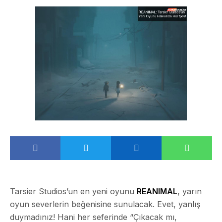
Tarsier Studios’un en yeni oyunu
REANIMAL
, yarın
oyun severlerin beğenisine sunulacak. Evet, yanlış
duymadınız! Hani her seferinde “Çıkacak mı,