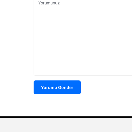
Yorumu Gönder