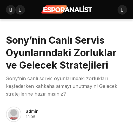
Sony’nin Canlı Servis
Oyunlarındaki Zorluklar
ve Gelecek Stratejileri
Sony’nin canlı servis oyunlarındaki zorlukları
keşfederken kahkaha atmayı unutmayın! Gelecek
stratejilerine hazır mısınız?
admin
13:05