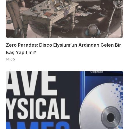
Zero Parades: Disco Elysium’un Ardından Gelen Bir
Baş Yapıt mı?
14:05