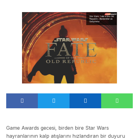
Game Awards gecesi, birden bire Star Wars
hayranlarının kalp atışlarını hızlandıran bir duyuru