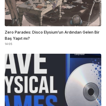
Zero Parades: Disco Elysium’un Ardından Gelen Bir
Baş Yapıt mı?
14:05