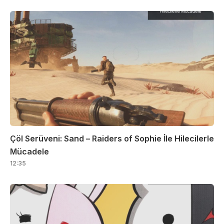
Çöl Serüveni: Sand – Raiders of Sophie İle Hilecilerle
Mücadele
12:35