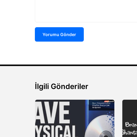
Yorumu Gönder
İlgili Gönderiler