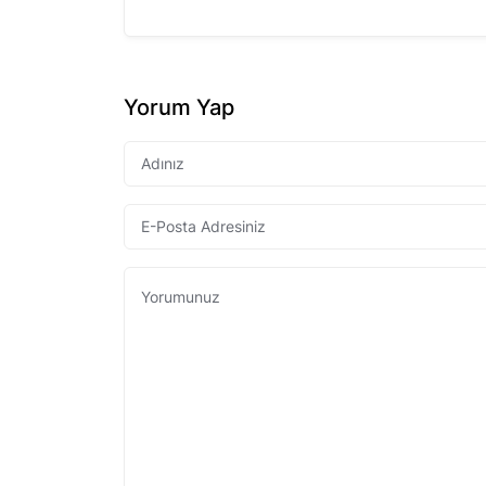
Yorum Yap