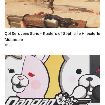
Çöl Serüveni: Sand – Raiders of Sophie İle Hilecilerle
Mücadele
12:35