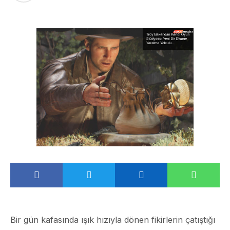
Bir gün kafasında ışık hızıyla dönen fikirlerin çatıştığı