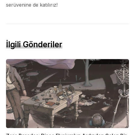
serüvenine de katılırız!
İlgili Gönderiler